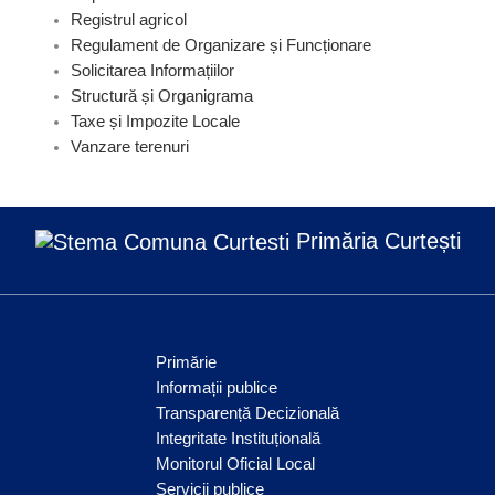
Registrul agricol
Regulament de Organizare și Funcționare
Solicitarea Informațiilor
Structură și Organigrama
Taxe și Impozite Locale
Vanzare terenuri
Primăria Curtești
Primărie
Informații publice
Transparență Decizională
Integritate Instituțională
Monitorul Oficial Local
Servicii publice