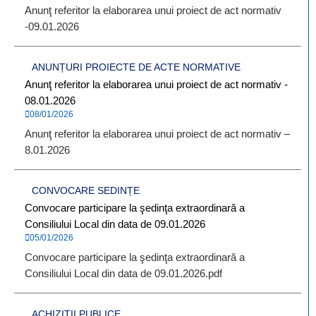
Anunţ referitor la elaborarea unui proiect de act normativ
-09.01.2026
ANUNȚURI PROIECTE DE ACTE NORMATIVE
Anunţ referitor la elaborarea unui proiect de act normativ -
08.01.2026
08/01/2026
Anunţ referitor la elaborarea unui proiect de act normativ –
8.01.2026
CONVOCARE SEDINȚE
Convocare participare la şedinţa extraordinară a
Consiliului Local din data de 09.01.2026
05/01/2026
Convocare participare la şedinţa extraordinară a
Consiliului Local din data de 09.01.2026.pdf
ACHIZIȚII PUBLICE